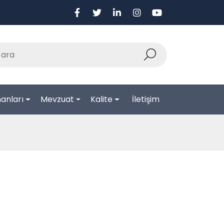
anları
Mevzuat
Kalite
İletişim